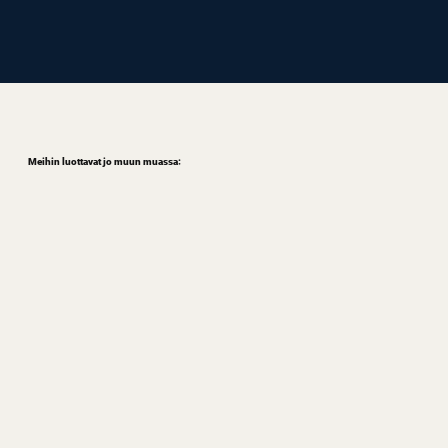
Meihin luottavat jo muun muassa: